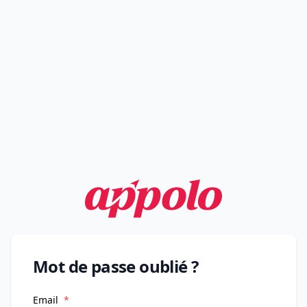
Mot de passe oublié ?
Email