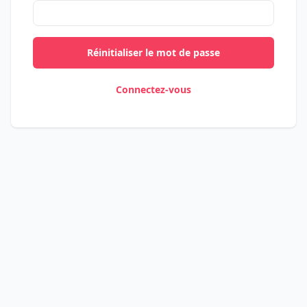
Réinitialiser le mot de passe
Connectez-vous